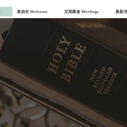
s
新朋友 Welcome
定期聚會 Meetings
最新消