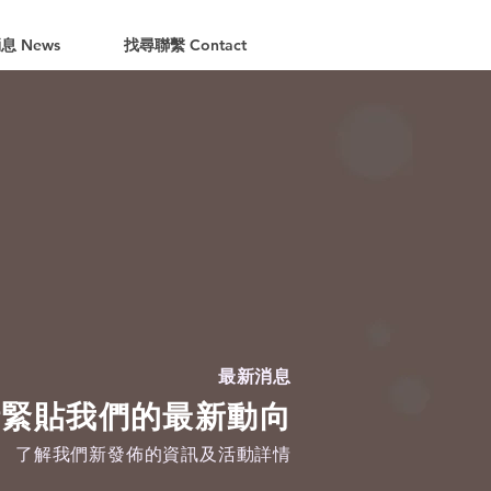
息 News
找尋聯繫 Contact
最新消息
時緊貼我們的最新動向
了解我們新發佈的資訊及活動詳情