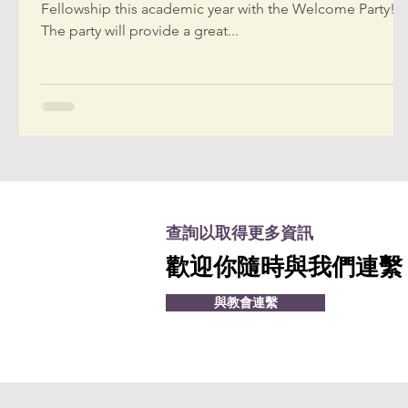
Fellowship this academic year with the Welcome Party!
The party will provide a great...
查詢以取得更多資訊
歡迎你隨時與我們連繫
與教會連繫