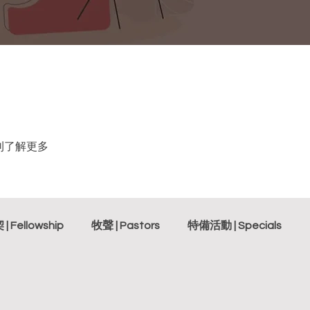
刊了解更多
| Fellowship
牧聲 | Pastors
特備活動 | Specials