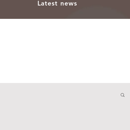
Latest news