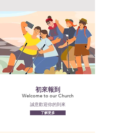
初來報到
Welcome to our Church
誠意歡迎你的到來
了解更多