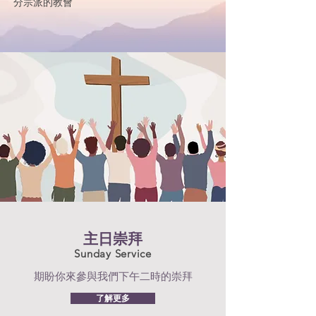
分宗派的教會
主日崇拜
Sunday Service
期盼你來參與我們下午二時的崇拜
了解更多