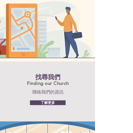
找尋我們
Finding our Church
聯絡我們的資訊
了解更多