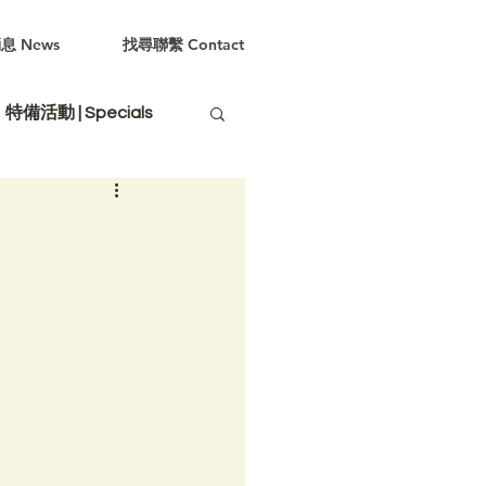
息 News
找尋聯繫 Contact
特備活動 | Specials