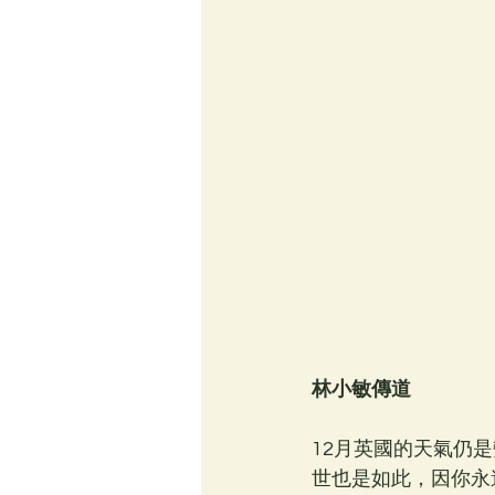
林小敏傳道
12月英國的天氣仍
世也是如此，因你永