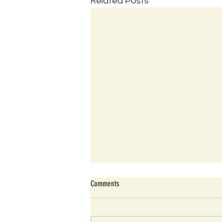
Related Posts
Comments