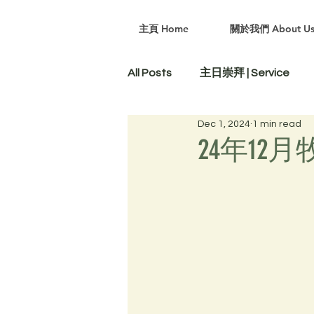
主頁 Home
關於我們 About U
All Posts
主日崇拜 | Service
Dec 1, 2024
1 min read
24年12月牧聲：