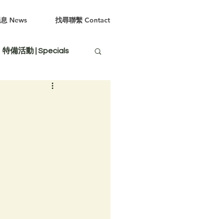
息 News
找尋聯繫 Contact
特備活動 | Specials