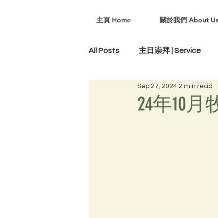
主頁 Home
關於我們 About U
All Posts
主日崇拜 | Service
Sep 27, 2024
2 min read
24年1