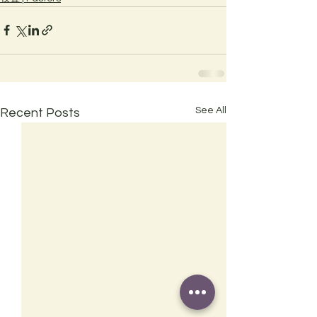
See All
Recent Posts