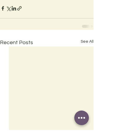
See All
Recent Posts